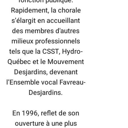
fonction publique.
Rapidement, la chorale
s’élargit en accueillant
des membres d'autres
milieux professionnels
tels que la CSST, Hydro-
Québec et le Mouvement
Desjardins, devenant
l’Ensemble vocal Favreau-
Desjardins.
En 1996, reflet de son
ouverture à une plus