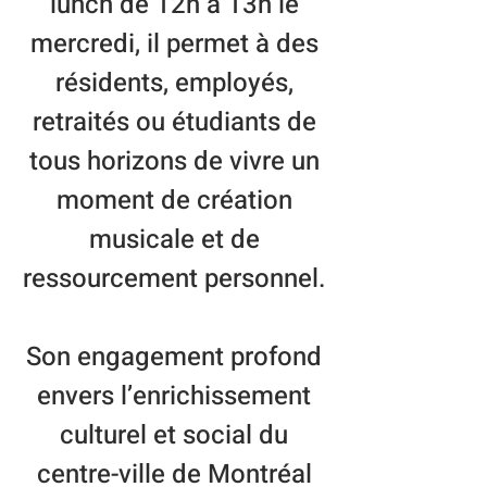
lunch de 12h à 13h le
mercredi, il permet à des
résidents, employés,
retraités ou étudiants de
tous horizons de vivre un
moment de création
musicale et de
ressourcement personnel.
Son engagement profond
envers l’enrichissement
culturel et social du
centre-ville de Montréal