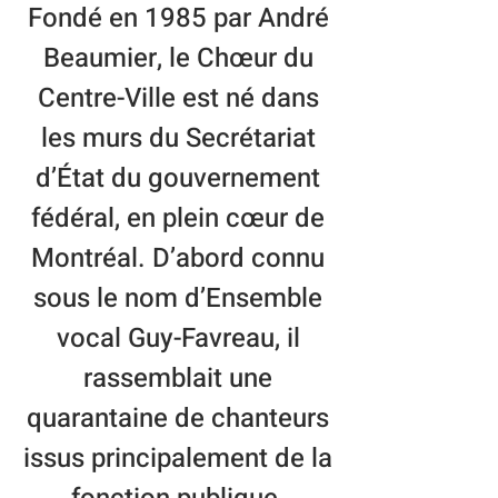
Fondé en 1985 par André
Beaumier, le Chœur du
Centre-Ville est né dans
les murs du Secrétariat
d’État du gouvernement
fédéral, en plein cœur de
Montréal. D’abord connu
sous le nom d’Ensemble
vocal Guy-Favreau, il
rassemblait une
quarantaine de chanteurs
issus principalement de la