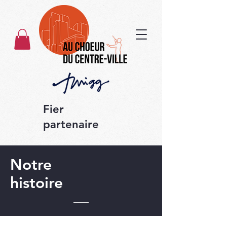
Fier
partenaire
Notre
histoire