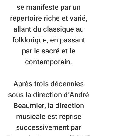
se manifeste par un
répertoire riche et varié,
allant du classique au
folklorique, en passant
par le sacré et le
contemporain.
Après trois décennies
sous la direction d’André
Beaumier, la direction
musicale est reprise
successivement par