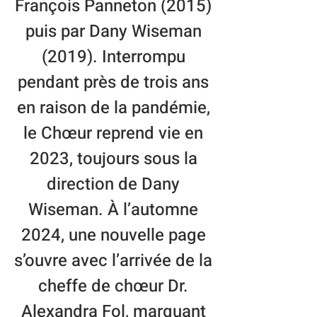
François Panneton (2015)
puis par Dany Wiseman
(2019). Interrompu
pendant près de trois ans
en raison de la pandémie,
le Chœur reprend vie en
2023, toujours sous la
direction de Dany
Wiseman. À l’automne
2024, une nouvelle page
s’ouvre avec l’arrivée de la
cheffe de chœur Dr.
Alexandra Fol, marquant