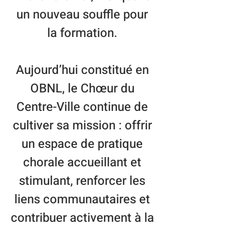
un nouveau souffle pour
la formation.
Aujourd’hui constitué en
OBNL, le Chœur du
Centre-Ville continue de
cultiver sa mission : offrir
un espace de pratique
chorale accueillant et
stimulant, renforcer les
liens communautaires et
contribuer activement à la