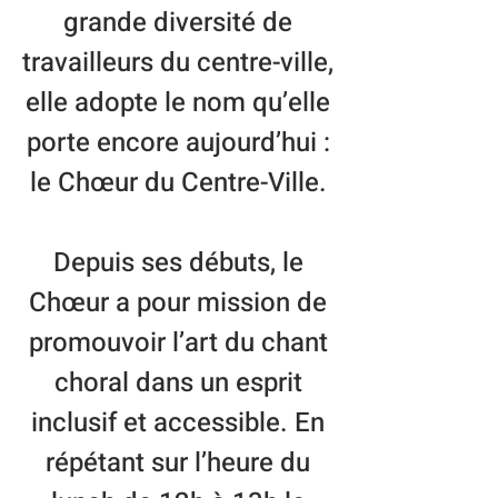
grande diversité de
travailleurs du centre-ville,
elle adopte le nom qu’elle
porte encore aujourd’hui :
le Chœur du Centre-Ville.
Depuis ses débuts, le
Chœur a pour mission de
promouvoir l’art du chant
choral dans un esprit
inclusif et accessible. En
répétant sur l’heure du