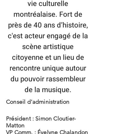
vie culturelle
montréalaise. Fort de
près de 40 ans d’histoire,
c'est acteur engagé de la
scène artistique
citoyenne et un lieu de
rencontre unique autour
du pouvoir rassembleur
de la musique.
Conseil d'administration
Président : Simon Cloutier-
Matton
VP Comm. : Évelyne Chalandon