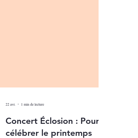
22 avr.
1 min de lecture