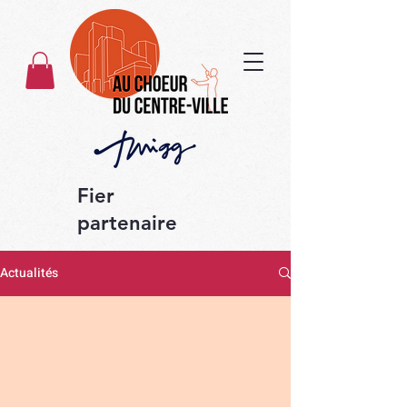
Fier
partenaire
Actualités