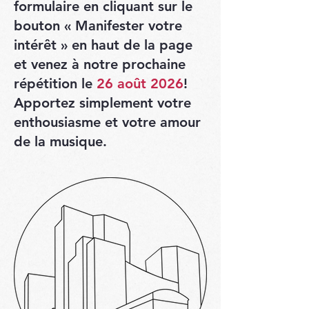
formulaire en cliquant sur le
bouton « Manifester votre
intérêt » en haut de la page
et venez à notre prochaine
répétition le
26 août 2026
!
Apportez simplement votre
enthousiasme et votre amour
de la musique.