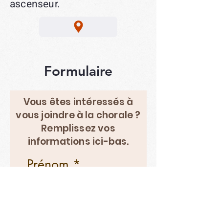
ascenseur.​
Formulaire
Vous êtes intéressés à
vous joindre à la chorale ?
Remplissez vos
informations ici-bas.
Prénom
Nom de famille