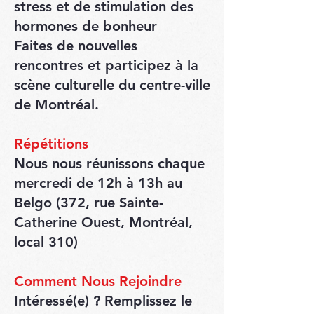
stress et de stimulation des
hormones de bonheur
Faites de nouvelles
rencontres et participez à la
scène culturelle du centre-ville
de Montréal.
Répétitions
Nous nous réunissons chaque
mercredi de 12h à 13h au
Belgo (372, rue Sainte-
Catherine Ouest, Montréal,
local 310)
Comment Nous Rejoindre
Intéressé(e) ? Remplissez le