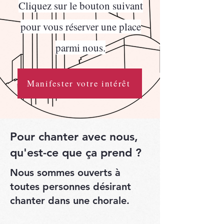
Cliquez sur le bouton suivant
pour vous réserver une place
parmi nous.
Manifester votre intérêt
Pour chanter avec nous,
qu'est-ce que ça prend ?
Nous sommes ouverts à
toutes personnes désirant
chanter dans une chorale.