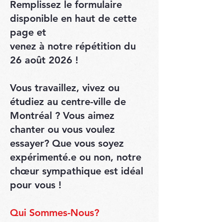
Remplissez le formulaire
disponible en haut de cette
page et
venez à notre répétition du
26 août 2026 !
Vous travaillez, vivez ou
étudiez au centre-ville de
Montréal ? Vous aimez
chanter ou vous voulez
essayer? Que vous soyez
expérimenté.e ou non, notre
chœur sympathique est idéal
pour vous !
Qui Sommes-Nous?