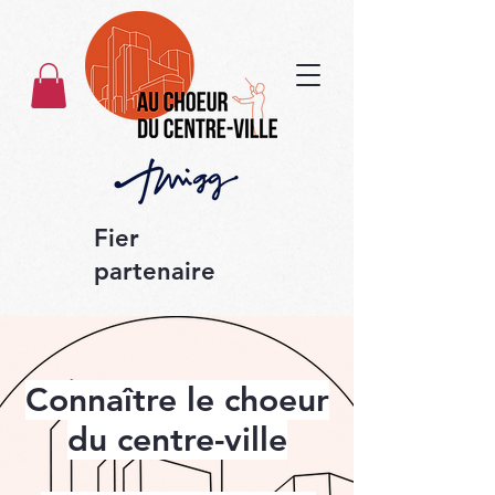
Fier
partenaire
Connaître le choeur
du centre-ville