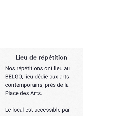
Lieu de répétition
Nos répétitions ont lieu au
BELGO, lieu dédié aux arts
contemporains, près de la
Place des Arts.
Le local est accessible par