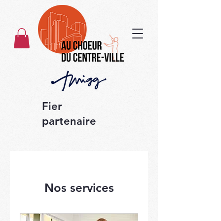
Fier
partenaire
Nos services